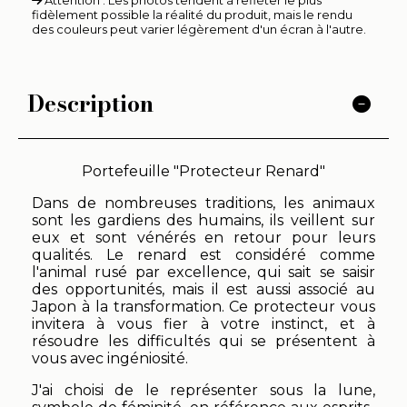
Attention : Les photos tendent à refléter le plus
fidèlement possible la réalité du produit, mais le rendu
des couleurs peut varier légèrement d'un écran à l'autre.
Description
Portefeuille "Protecteur Renard"
Dans de nombreuses traditions, les animaux
sont les gardiens des humains, ils veillent sur
eux et sont vénérés en retour pour leurs
qualités. Le renard est considéré comme
l'animal rusé par excellence, qui sait se saisir
des opportunités, mais il est aussi associé au
Japon à la transformation. Ce protecteur vous
invitera à vous fier à votre instinct, et à
résoudre les difficultés qui se présentent à
vous avec ingéniosité.
J'ai choisi de le représenter sous la lune,