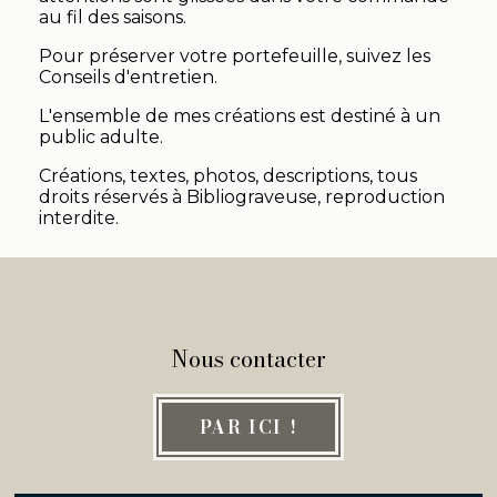
au fil des saisons.
Pour préserver votre portefeuille, suivez les
Conseils d'entretien.
L'ensemble de mes créations est destiné à un
public adulte.
Créations, textes, photos, descriptions, tous
droits réservés à Bibliograveuse, reproduction
interdite.
Nous contacter
PAR ICI !