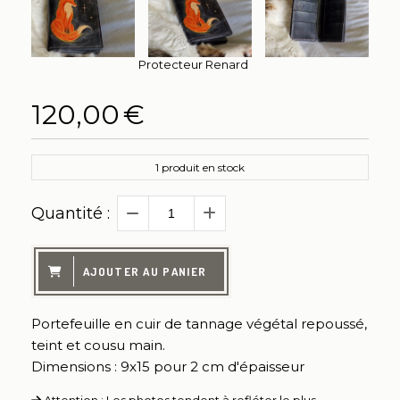
Protecteur Renard
120,00
€
1
produit en stock
Quantité :
AJOUTER AU PANIER
Portefeuille en cuir de tannage végétal repoussé,
teint et cousu main.
Dimensions : 9x15 pour 2 cm d'épaisseur