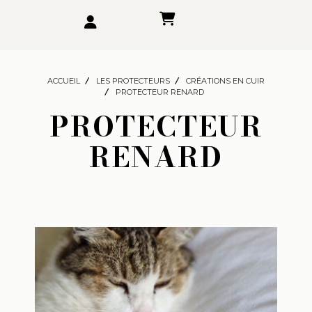
ACCUEIL
LES PROTECTEURS
CRÉATIONS EN CUIR
PROTECTEUR RENARD
PROTECTEUR
RENARD