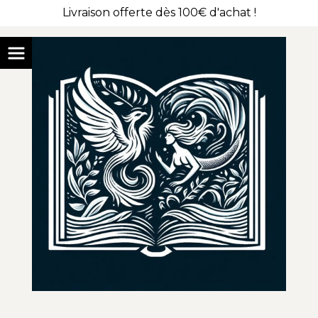
Livraison offerte dès 100€ d'achat !