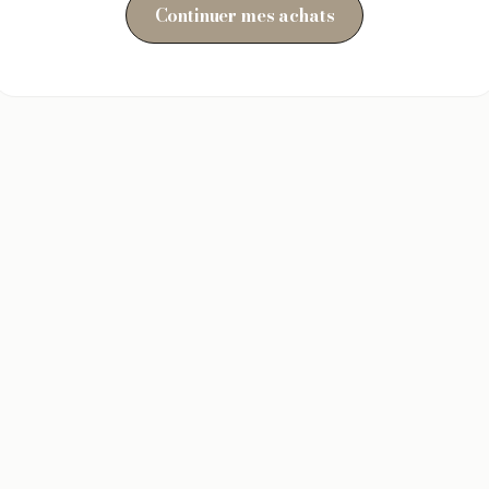
Continuer mes achats