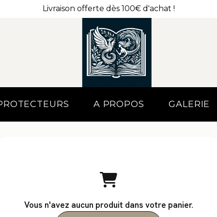
Livraison offerte dès 100€ d'achat !
 PROTECTEURS
A PROPOS
GALERIE
Vous n'avez aucun produit dans votre panier.