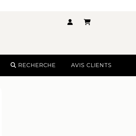
RECHERCHE
AVIS CLIENTS