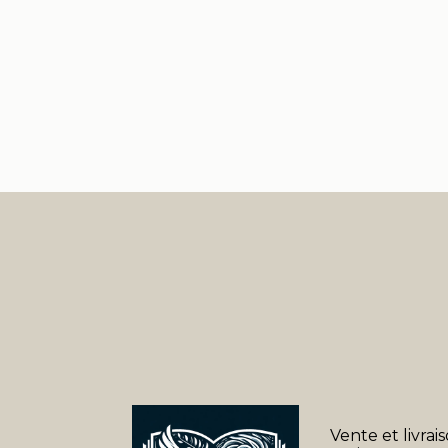
Vente et livrai