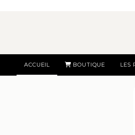
ACCUEIL
BOUTIQUE
LES