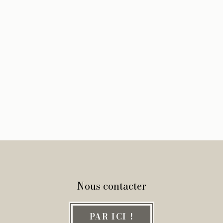
Nous contacter
PAR ICI !