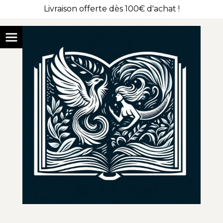
Livraison offerte dès 100€ d'achat !