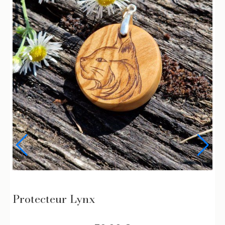
Protecteur Lynx