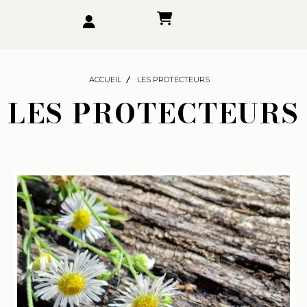
ACCUEIL
LES PROTECTEURS
LES PROTECTEURS