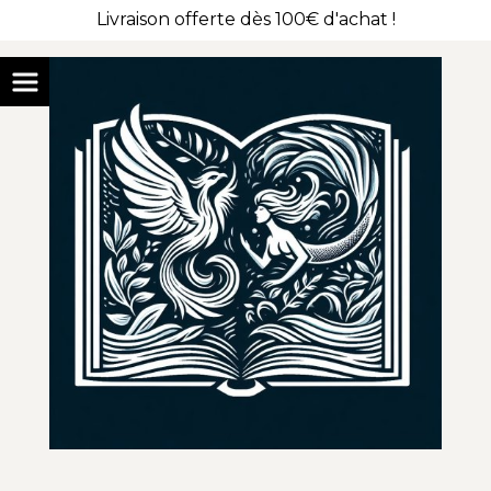
Livraison offerte dès 100€ d'achat !