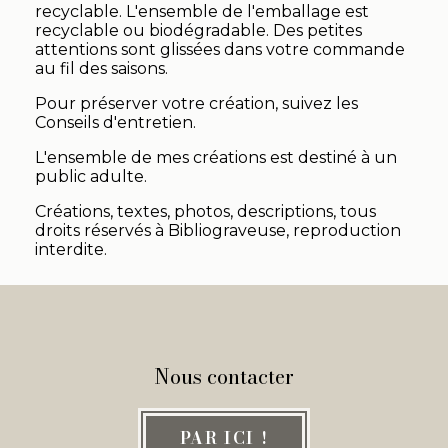
recyclable. L'ensemble de l'emballage est
recyclable ou biodégradable. Des petites
attentions sont glissées dans votre commande
au fil des saisons.
Pour préserver votre création, suivez les
Conseils d'entretien.
L'ensemble de mes créations est destiné à un
public adulte.
Créations, textes, photos, descriptions, tous
droits réservés à Bibliograveuse, reproduction
interdite.
Nous contacter
PAR ICI !