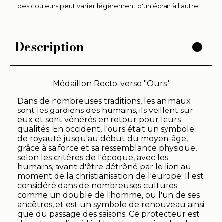
des couleurs peut varier légèrement d'un écran à l'autre.
Description
Médaillon Recto-verso "Ours"
Dans de nombreuses traditions, les animaux
sont les gardiens des humains, ils veillent sur
eux et sont vénérés en retour pour leurs
qualités. En occident, l'ours était un symbole
de royauté jusqu'au début du moyen-âge,
grâce à sa force et sa ressemblance physique,
selon les critères de l'époque, avec les
humains, avant d'être détrôné par le lion au
moment de la christianisation de l'europe. Il est
considéré dans de nombreuses cultures
comme un double de l'homme, ou l'un de ses
ancêtres, et est un symbole de renouveau ainsi
que du passage des saisons. Ce protecteur est