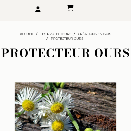
ACCUEIL
LES PROTECTEURS
CRÉATIONS EN BOIS
PROTECTEUR OURS
PROTECTEUR OURS