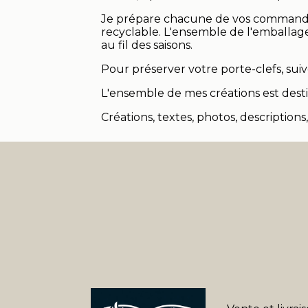
Je prépare chacune de vos commandes
recyclable. L'ensemble de l'emballag
au fil des saisons.
Pour préserver votre porte-clefs, suiv
L'ensemble de mes créations est desti
Créations, textes, photos, descriptions