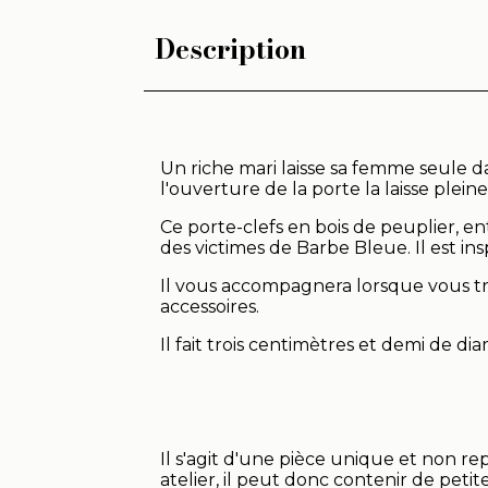
Description
Un riche mari laisse sa femme seule dan
l'ouverture de la porte la laisse pleine d
Ce porte-clefs en bois de peuplier, en
des victimes de Barbe Bleue. Il est i
Il vous accompagnera lorsque vous tra
accessoires.
Il fait trois centimètres et demi de d
Il s'agit d'une pièce unique et non re
atelier, il peut donc contenir de petite