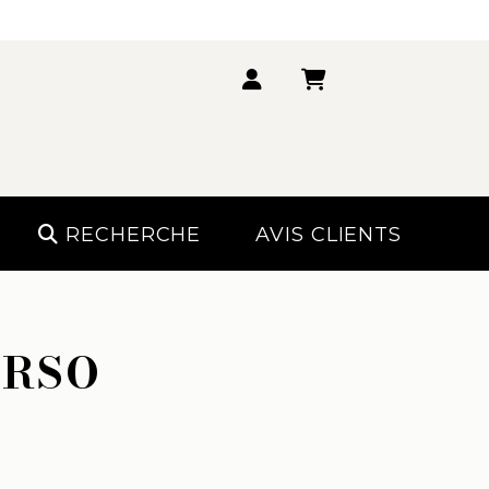
RECHERCHE
AVIS CLIENTS
ERSO