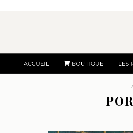
ACCUEIL
BOUTIQUE
LES
POR