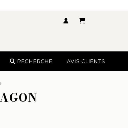
RECHERCHE
AVIS CLIENTS
N
RAGON