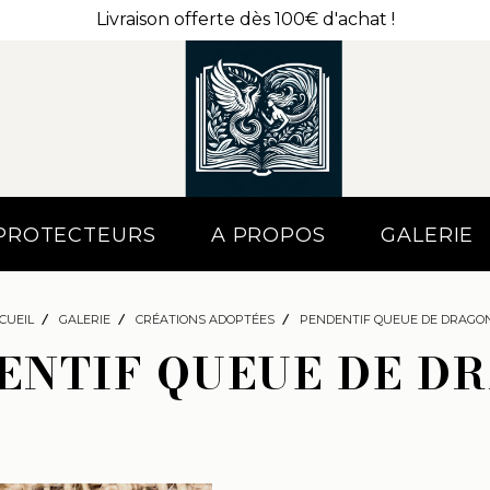
Livraison offerte dès 100€ d'achat !
 PROTECTEURS
A PROPOS
GALERIE
CUEIL
GALERIE
CRÉATIONS ADOPTÉES
PENDENTIF QUEUE DE DRAGO
ENTIF QUEUE DE D