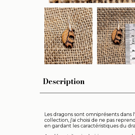
Description
Les dragons sont omniprésents dans l'
collection, j'ai choisi de ne pas rep
en gardant les caractéristiques du dr