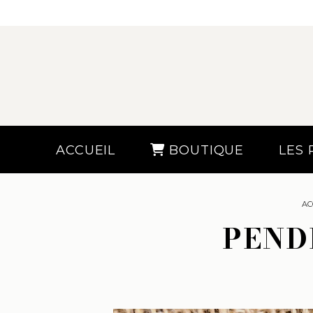
ACCUEIL
BOUTIQUE
LES
AC
PEND