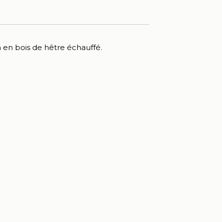
en bois de hêtre échauffé.