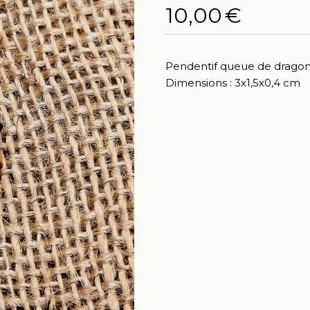
10,00
€
Pendentif queue de dragon 
Dimensions : 3x1,5x0,4 cm