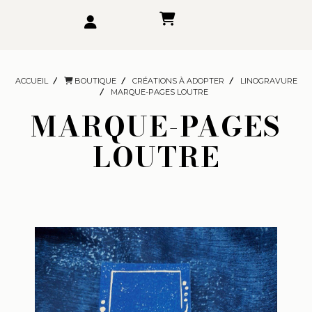
ACCUEIL
BOUTIQUE
CRÉATIONS À ADOPTER
LINOGRAVURE
MARQUE-PAGES LOUTRE
MARQUE-PAGES
LOUTRE