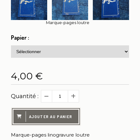
Marque-pages loutre
Papier :
4,00
€
Quantité :
AJOUTER AU PANIER
Marque-pages linogravure loutre