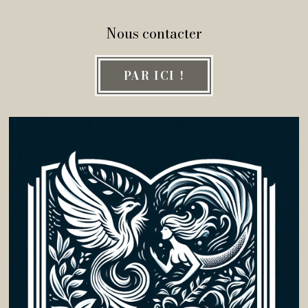
Nous contacter
PAR ICI !