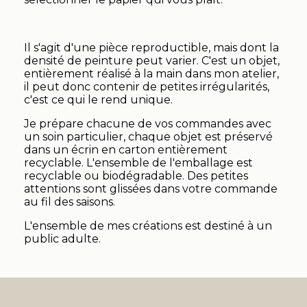
Il s'agit d'une pièce reproductible, mais dont la
densité de peinture peut varier. C'est un objet,
entièrement réalisé à la main dans mon atelier,
il peut donc contenir de petites irrégularités,
c'est ce qui le rend unique.
Je prépare chacune de vos commandes avec
un soin particulier, chaque objet est préservé
dans un écrin en carton entièrement
recyclable. L'ensemble de l'emballage est
recyclable ou biodégradable. Des petites
attentions sont glissées dans votre commande
au fil des saisons.
L'ensemble de mes créations est destiné à un
public adulte.