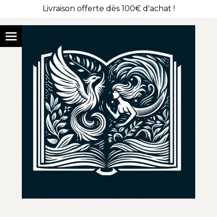
Livraison offerte dès 100€ d'achat !