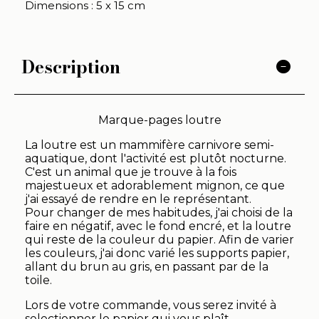
Dimensions : 5 x 15 cm
Description
Marque-pages loutre
La loutre est un mammifère carnivore semi-
aquatique, dont l'activité est plutôt nocturne.
C'est un animal que je trouve à la fois
majestueux et adorablement mignon, ce que
j'ai essayé de rendre en le représentant.
Pour changer de mes habitudes, j'ai choisi de la
faire en négatif, avec le fond encré, et la loutre
qui reste de la couleur du papier. Afin de varier
les couleurs, j'ai donc varié les supports papier,
allant du brun au gris, en passant par de la
toile.
Lors de votre commande, vous serez invité à
selectionner le papier qui vous plaît.