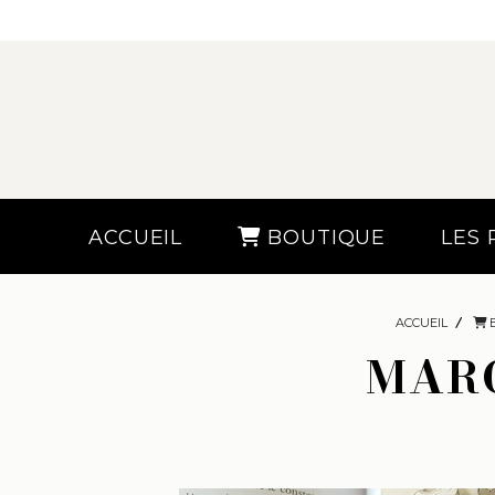
ACCUEIL
BOUTIQUE
LES
ACCUEIL
MARQ