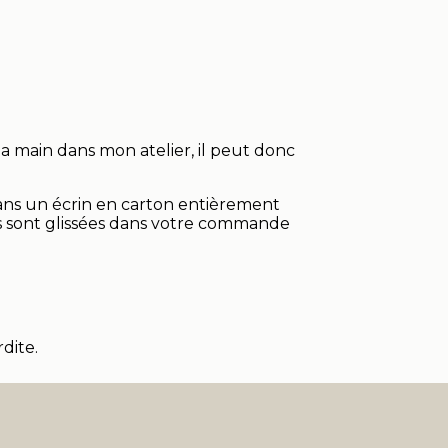
la main dans mon atelier, il peut donc
ans un écrin en carton entièrement
ns sont glissées dans votre commande
dite.