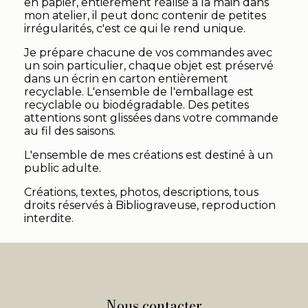
en papier, entièrement réalisé à la main dans
mon atelier, il peut donc contenir de petites
irrégularités, c'est ce qui le rend unique.
Je prépare chacune de vos commandes avec
un soin particulier, chaque objet est préservé
dans un écrin en carton entièrement
recyclable. L'ensemble de l'emballage est
recyclable ou biodégradable. Des petites
attentions sont glissées dans votre commande
au fil des saisons.
L'ensemble de mes créations est destiné à un
public adulte.
Créations, textes, photos, descriptions, tous
droits réservés à Bibliograveuse, reproduction
interdite.
Nous contacter