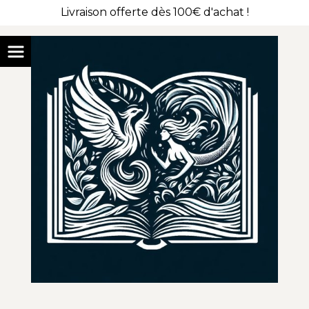
Livraison offerte dès 100€ d'achat !