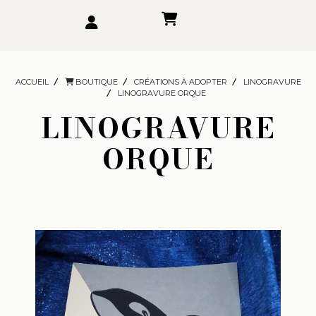
ACCUEIL
BOUTIQUE
CRÉATIONS À ADOPTER
LINOGRAVURE
LINOGRAVURE ORQUE
LINOGRAVURE
ORQUE