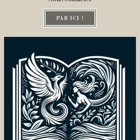
PAR ICI !