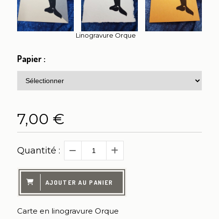
Linogravure Orque
Papier :
7,00
€
Quantité :
AJOUTER AU PANIER
Carte en linogravure Orque