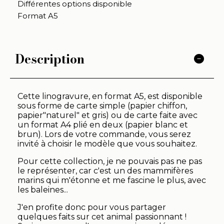
Différentes options disponible
Format A5
Description
Cette linogravure, en format A5, est disponible
sous forme de carte simple (papier chiffon,
papier"naturel" et gris) ou de carte faite avec
un format A4 plié en deux (papier blanc et
brun). Lors de votre commande, vous serez
invité à choisir le modèle que vous souhaitez.
Pour cette collection, je ne pouvais pas ne pas
le représenter, car c'est un des mammifères
marins qui m'étonne et me fascine le plus, avec
les baleines...
J'en profite donc pour vous partager
quelques faits sur cet animal passionnant !