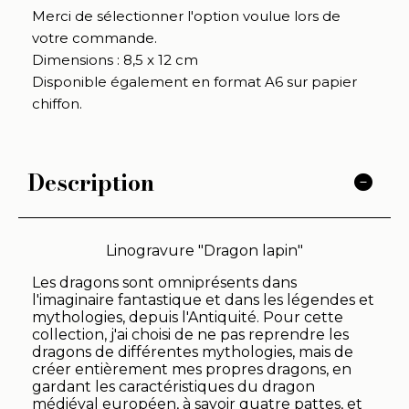
Merci de sélectionner l'option voulue lors de
votre commande.
Dimensions : 8,5 x 12 cm
Disponible également en format A6 sur papier
chiffon.
Description
Linogravure "Dragon lapin"
Les dragons sont omniprésents dans
l'imaginaire fantastique et dans les légendes et
mythologies, depuis l'Antiquité. Pour cette
collection, j'ai choisi de ne pas reprendre les
dragons de différentes mythologies, mais de
créer entièrement mes propres dragons, en
gardant les caractéristiques du dragon
médiéval européen, à savoir quatre pattes, et