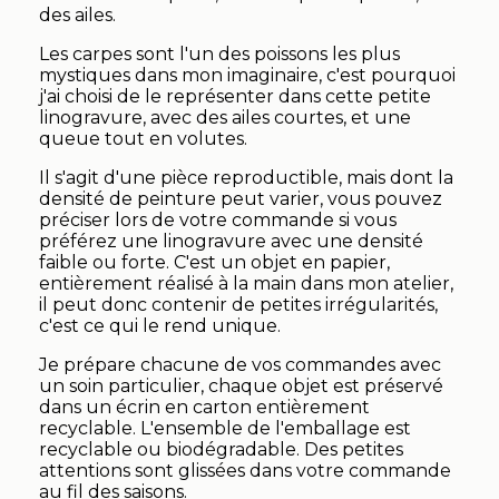
des ailes.
Les carpes sont l'un des poissons les plus
mystiques dans mon imaginaire, c'est pourquoi
j'ai choisi de le représenter dans cette petite
linogravure, avec des ailes courtes, et une
queue tout en volutes.
Il s'agit d'une pièce reproductible, mais dont la
densité de peinture peut varier, vous pouvez
préciser lors de votre commande si vous
préférez une linogravure avec une densité
faible ou forte. C'est un objet en papier,
entièrement réalisé à la main dans mon atelier,
il peut donc contenir de petites irrégularités,
c'est ce qui le rend unique.
Je prépare chacune de vos commandes avec
un soin particulier, chaque objet est préservé
dans un écrin en carton entièrement
recyclable. L'ensemble de l'emballage est
recyclable ou biodégradable. Des petites
attentions sont glissées dans votre commande
au fil des saisons.