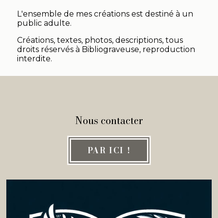
L'ensemble de mes créations est destiné à un
public adulte.
Créations, textes, photos, descriptions, tous
droits réservés à Bibliograveuse, reproduction
interdite.
Nous contacter
PAR ICI !