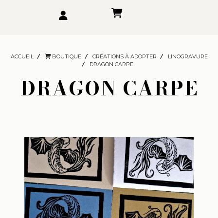
ACCUEIL
BOUTIQUE
CRÉATIONS À ADOPTER
LINOGRAVURE
DRAGON CARPE
DRAGON CARPE