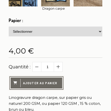
Dragon carpe
Papier :
4,00
€
Quantité :
AJOUTER AU PANIER
Linogravure dragon carpe, sur papier gris ou
naturel 200 GSM, ou papier 120 GSM , 15 % coton,
brun ou bleu.