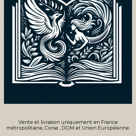
Vente et livraison uniquement en France
métropolitaine, Corse , DOM et Union Européenne.