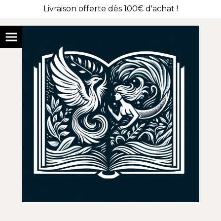
Livraison offerte dès 100€ d'achat !