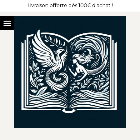
Livraison offerte dès 100€ d'achat !