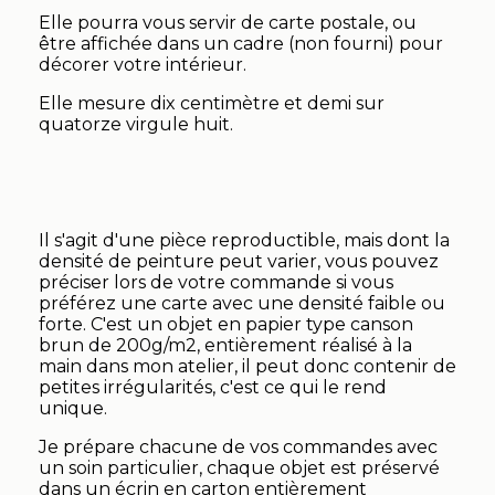
Elle pourra vous servir de carte postale, ou
être affichée dans un cadre (non fourni) pour
décorer votre intérieur.
Elle mesure dix centimètre et demi sur
quatorze virgule huit.
Il s'agit d'une pièce reproductible, mais dont la
densité de peinture peut varier, vous pouvez
préciser lors de votre commande si vous
préférez une carte avec une densité faible ou
forte. C'est un objet en papier type canson
brun de 200g/m2, entièrement réalisé à la
main dans mon atelier, il peut donc contenir de
petites irrégularités, c'est ce qui le rend
unique.
Je prépare chacune de vos commandes avec
un soin particulier, chaque objet est préservé
dans un écrin en carton entièrement