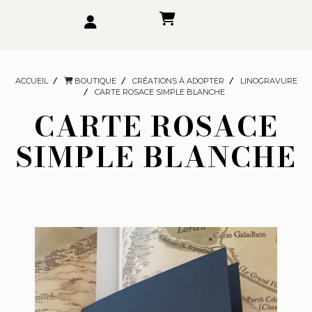
ACCUEIL
BOUTIQUE
CRÉATIONS À ADOPTER
LINOGRAVURE
CARTE ROSACE SIMPLE BLANCHE
CARTE ROSACE
SIMPLE BLANCHE