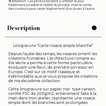
Attention : Les photos tendent à refléter le plus
fidèlement possible la réalité du produit, mais le rendu
des couleurs peut varier légèrement d'un écran à l'autre.
Description
Linogravure "Carte rosace simple blanche"
Depuis l'aube des temps, les rosaces ornent les
créations humaines. L'architecture romane au
XIe siècle a permis à cette forme particulière,
évoquant une fleur, de prendre son essor en
Europe. C'est sur ce motif classique et
indémodable que je vous propose les créations
de ma deuxième collection.
Cette linogravure sur papier noir type canson
certifié FSC de 200g/m2, entièrement faite à la
main dans mon atelier, représente une rosace
simple dont les branches sont prolongées.