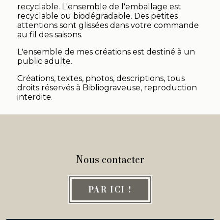
recyclable. L'ensemble de l'emballage est
recyclable ou biodégradable. Des petites
attentions sont glissées dans votre commande
au fil des saisons.
L'ensemble de mes créations est destiné à un
public adulte.
Créations, textes, photos, descriptions, tous
droits réservés à Bibliograveuse, reproduction
interdite.
Nous contacter
PAR ICI !