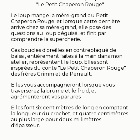
"Le Petit Chaperon Rouge"
Le loup mange la mère-grand du Petit
Chaperon Rouge, et lorsque cette dernière
arrive chez sa mère-grand, elle pose des
questions au loup déguisé...et finit par
comprendre la supercherie.
Ces boucles d'oreilles en contreplaqué de
balsa , entièrement faites à la main dans mon
atelier, représentent le loup. Elles sont
inspirées du conte "Le Petit Chaperon Rouge"
des frères Grimm et de Perrault.
Elles vous accompagneront lorsque vous
traverserez la brume et le froid, et
agrémenteront vos parures.
Elles font six centimètres de long en comptant
la longueur du crochet, et quatre centimètres
au plus large pour deux millimètres
d'épaisseur.