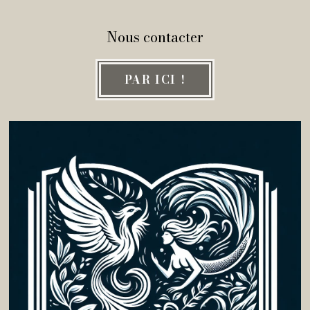
Nous contacter
PAR ICI !