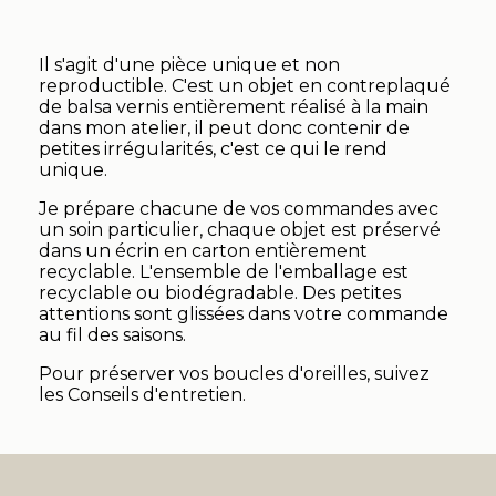
Il s'agit d'une pièce unique et non
reproductible. C'est un objet en contreplaqué
de balsa vernis entièrement réalisé à la main
dans mon atelier, il peut donc contenir de
petites irrégularités, c'est ce qui le rend
unique.
Je prépare chacune de vos commandes avec
un soin particulier, chaque objet est préservé
dans un écrin en carton entièrement
recyclable. L'ensemble de l'emballage est
recyclable ou biodégradable. Des petites
attentions sont glissées dans votre commande
au fil des saisons.
Pour préserver vos boucles d'oreilles, suivez
les Conseils d'entretien.