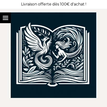
Livraison offerte dès 100€ d'achat !