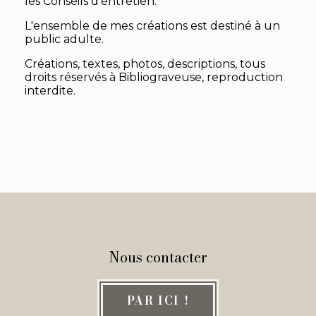
les Conseils d'entretien.
L'ensemble de mes créations est destiné à un
public adulte.
Créations, textes, photos, descriptions, tous
droits réservés à Bibliograveuse, reproduction
interdite.
Nous contacter
PAR ICI !