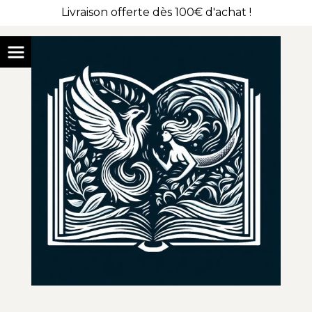
Livraison offerte dès 100€ d'achat !