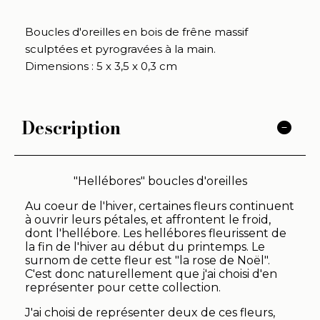
Boucles d'oreilles en bois de frêne massif
sculptées et pyrogravées à la main.
Dimensions : 5 x 3,5 x 0,3 cm
Description
"Hellébores" boucles d'oreilles
Au coeur de l'hiver, certaines fleurs continuent
à ouvrir leurs pétales, et affrontent le froid,
dont l'hellébore. Les hellébores fleurissent de
la fin de l'hiver au début du printemps. Le
surnom de cette fleur est "la rose de Noël".
C'est donc naturellement que j'ai choisi d'en
représenter pour cette collection.
J'ai choisi de représenter deux de ces fleurs,