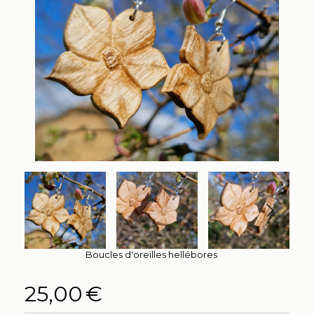
Boucles d'oreilles hellébores
25,00
€