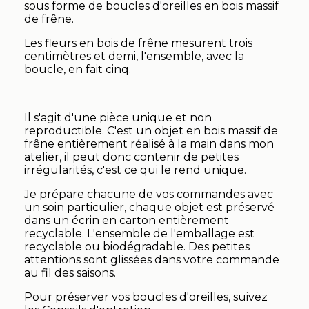
sous forme de boucles d'oreilles en bois massif
de frêne.
Les fleurs en bois de frêne mesurent trois
centimètres et demi, l'ensemble, avec la
boucle, en fait cinq.
Il s'agit d'une pièce unique et non
reproductible. C'est un objet en bois massif de
frêne entièrement réalisé à la main dans mon
atelier, il peut donc contenir de petites
irrégularités, c'est ce qui le rend unique.
Je prépare chacune de vos commandes avec
un soin particulier, chaque objet est préservé
dans un écrin en carton entièrement
recyclable. L'ensemble de l'emballage est
recyclable ou biodégradable. Des petites
attentions sont glissées dans votre commande
au fil des saisons.
Pour préserver vos boucles d'oreilles, suivez