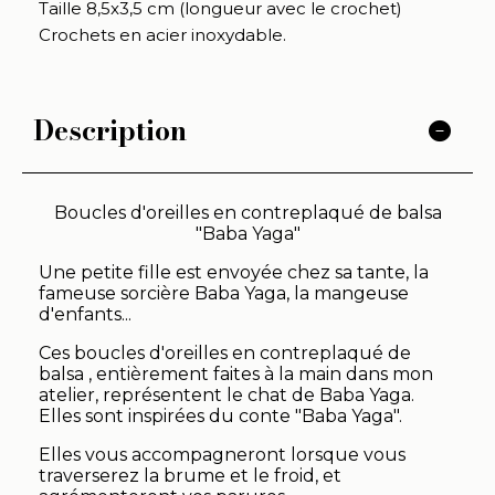
Taille 8,5x3,5 cm (longueur avec le crochet)
Crochets en acier inoxydable.
Description
Boucles d'oreilles en contreplaqué de balsa
"Baba Yaga"
Une petite fille est envoyée chez sa tante, la
fameuse sorcière Baba Yaga, la mangeuse
d'enfants...
Ces boucles d'oreilles en contreplaqué de
balsa , entièrement faites à la main dans mon
atelier, représentent le chat de Baba Yaga.
Elles sont inspirées du conte "Baba Yaga".
Elles vous accompagneront lorsque vous
traverserez la brume et le froid, et