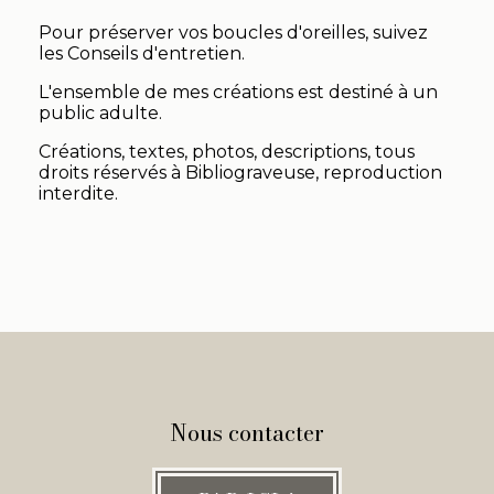
Pour préserver vos boucles d'oreilles, suivez
les Conseils d'entretien.
L'ensemble de mes créations est destiné à un
public adulte.
Créations, textes, photos, descriptions, tous
droits réservés à Bibliograveuse, reproduction
interdite.
Nous contacter