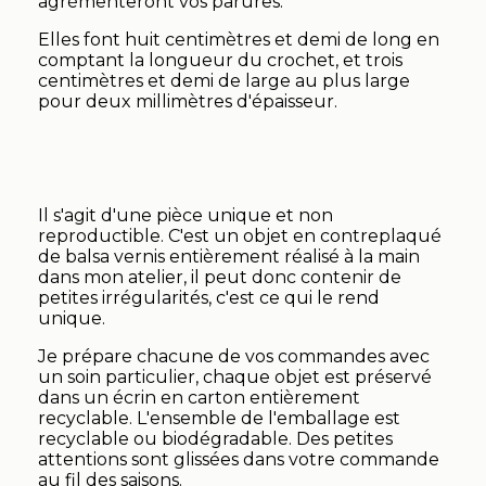
agrémenteront vos parures.
Elles font huit centimètres et demi de long en
comptant la longueur du crochet, et trois
centimètres et demi de large au plus large
pour deux millimètres d'épaisseur.
Il s'agit d'une pièce unique et non
reproductible. C'est un objet en contreplaqué
de balsa vernis entièrement réalisé à la main
dans mon atelier, il peut donc contenir de
petites irrégularités, c'est ce qui le rend
unique.
Je prépare chacune de vos commandes avec
un soin particulier, chaque objet est préservé
dans un écrin en carton entièrement
recyclable. L'ensemble de l'emballage est
recyclable ou biodégradable. Des petites
attentions sont glissées dans votre commande
au fil des saisons.