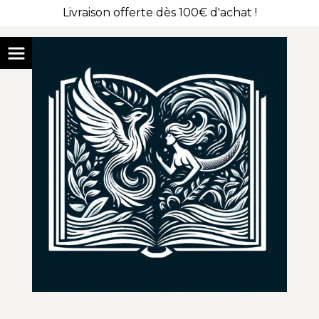
Livraison offerte dès 100€ d'achat !