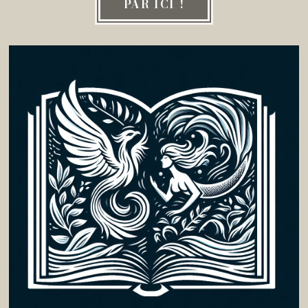
PAR ICI !