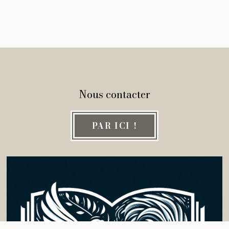
Nous contacter
PAR ICI !