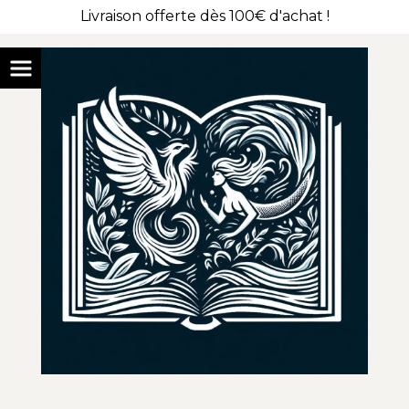
Livraison offerte dès 100€ d'achat !