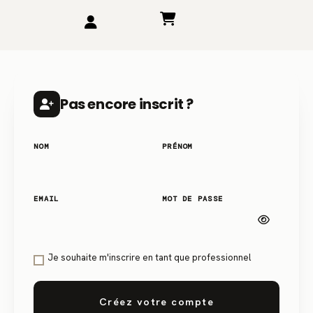
Pas encore inscrit ?
NOM
PRÉNOM
EMAIL
MOT DE PASSE
Je souhaite m'inscrire en tant que professionnel
Créez votre compte